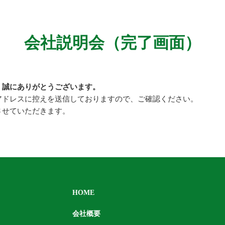
会社説明会（完了画面）
、誠にありがとうございます。
アドレスに控えを送信しておりますので、ご確認ください。
させていただきます。
HOME
会社概要