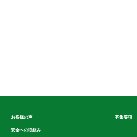
お客様の声
募集要項
安全への取組み