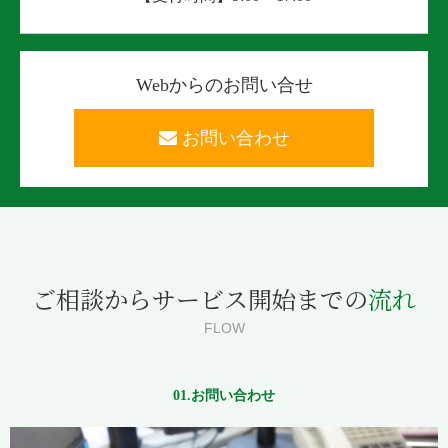
Webからのお問い合せ
お問い合わせ
ご相談からサービス開始までの
流れ
FLOW
01.お問い合わせ