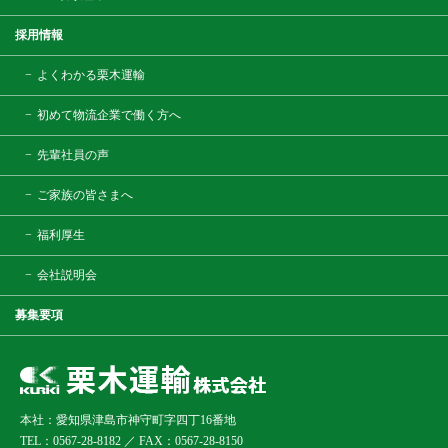
採用情報
よくわかる栗木運輸
初めて物流企業で働く方へ
先輩社員の声
ご家族の皆さまへ
福利厚生
会社説明会
募集要項
本社：愛知県津島市神守町字四丁16番地
TEL：0567-28-8182 ／ FAX：0567-28-8150