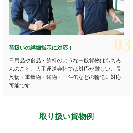
荷扱いの詳細指示に対応！
日用品や食品・飲料のような一般貨物はもちろ
んのこと、大手運送会社では対応が難しい、長
尺物・重量物・袋物・一斗缶などの輸送に対応
可能です。​
取り扱い貨物例