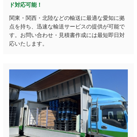
ド対応可能！
関東・関西・北陸などの輸送に最適な愛知に拠
点を持ち、迅速な輸送サービスの提供が可能で
す。お問い合わせ・見積書作成には最短即日対
応いたします。