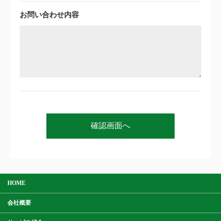
お問い合わせ内容
HOME
会社概要