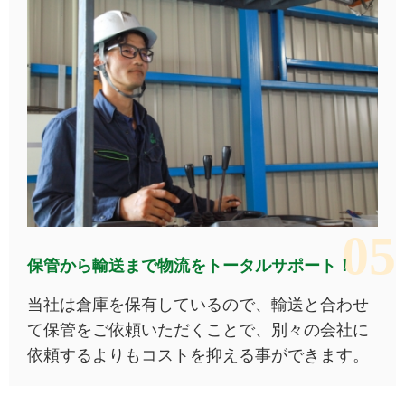
保管から輸送まで物流をトータルサポート！
当社は倉庫を保有しているので、輸送と合わせ
て保管をご依頼いただくことで、別々の会社に
依頼するよりもコストを抑える事ができます。