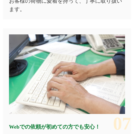
お客様の荷物に愛着を持って、丁寧に取り扱い
ます。
Webでの依頼が初めての方でも安心！