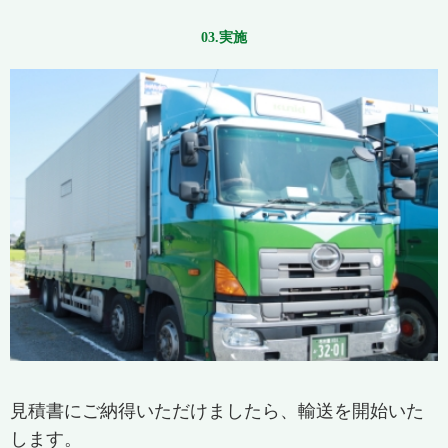
03.実施
見積書にご納得いただけましたら、輸送を開始いた
します。​​