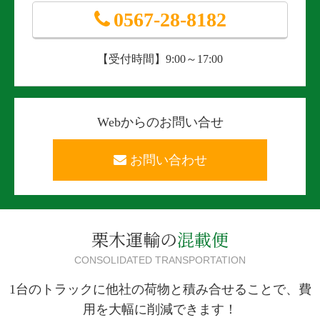
0567-28-8182
【受付時間】9:00～17:00
Webからのお問い合せ
お問い合わせ
栗木運輸の
混載便
CONSOLIDATED TRANSPORTATION
1台のトラックに他社の荷物と積み合せることで、費
用を大幅に削減できます！​