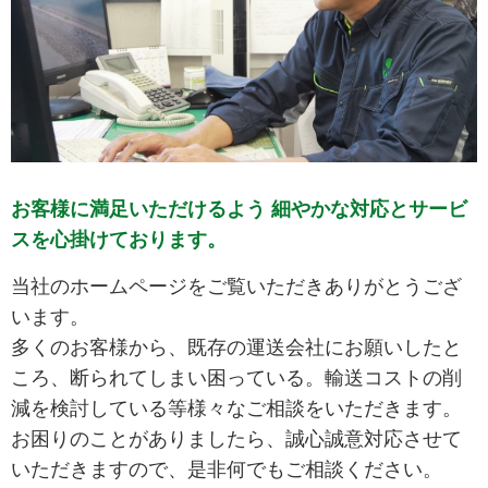
お客様に満足いただけるよう
細やかな対応とサービ
スを心掛けております。​
当社のホームページをご覧いただきありがとうござ
います。​
多くのお客様から、既存の運送会社にお願いしたと
ころ、断られてしまい困っている。輸送コストの削
減を検討している等様々なご相談をいただきます。​​
お困りのことがありましたら、誠心誠意対応させて
いただきますので、是非何でもご相談ください。​​