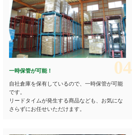
一時保管が可能！
自社倉庫を保有しているので、一時保管が可能
です。
リードタイムが発生する商品なども、お気にな
さらずにお任せいただけます。​