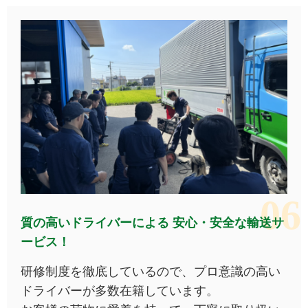
質の高いドライバーによる
安心・安全な輸送サ
ービス！
研修制度を徹底しているので、プロ意識の高い
ドライバーが多数在籍しています。