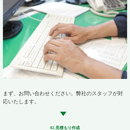
まず、お問い合わせください。弊社のスタッフが対
応いたします。​
02.見積もり作成