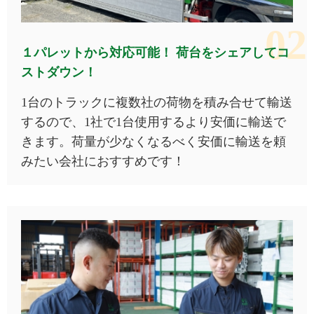
１パレットから対応可能！
荷台をシェアしてコ
ストダウン！
1台のトラックに複数社の荷物を積み合せて輸送
するので、1社で1台使用するより安価に輸送で
きます。荷量が少なくなるべく安価に輸送を頼
みたい会社におすすめです！