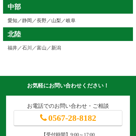
中部
愛知／静岡／長野／山梨／岐阜
北陸
福井／石川／富山／新潟
お気軽にお問い合わせください！
お電話でのお問い合わせ・ご相談
0567-28-8182
【受付時間】9:00～17:00