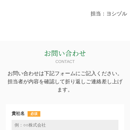
担当：ヨシヅル
お問い合わせ
CONTACT
お問い合わせは下記フォームにご記入ください。
担当者が内容を確認して折り返しご連絡差し上げ
ます。
貴社名
必須