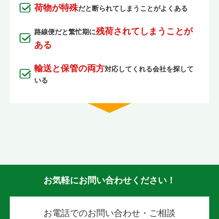
荷物が特殊
だと断られてしまうことがよくある
残荷されてしまうことが
路線便だと繁忙期に
ある
輸送と保管の両方
対応してくれる会社を探して
いる
お気軽にお問い合わせください！
お電話でのお問い合わせ・ご相談