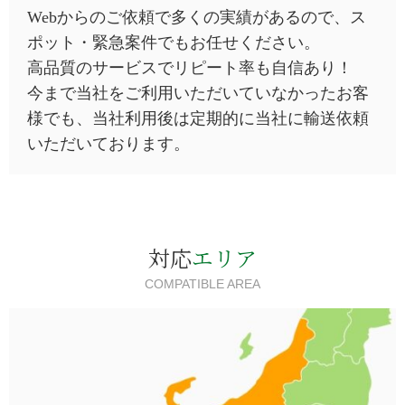
Webからのご依頼で多くの実績があるので、ス
ポット・緊急案件でもお任せください。
高品質のサービスでリピート率も自信あり！
今まで当社をご利用いただいていなかったお客
様でも、当社利用後は定期的に当社に輸送依頼
いただいております。
対応
エリア
COMPATIBLE AREA