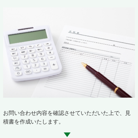
お問い合わせ内容を確認させていただいた上で、見
積書を作成いたします。​​