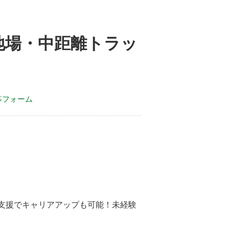
地場・中距離トラッ
募フォーム
支援でキャリアアップも可能！未経験