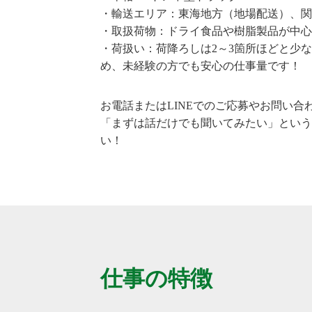
・輸送エリア：東海地方（地場配送）、関
・取扱荷物：ドライ食品や樹脂製品が中心
・荷扱い：荷降ろしは2～3箇所ほどと少
め、未経験の方でも安心の仕事量です！
お電話またはLINEでのご応募やお問い合
「まずは話だけでも聞いてみたい」という
い！
仕事の特徴