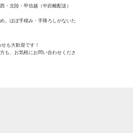
西・北陸・甲信越（中距離配送）
なめ。ほぼ手積み・手降ろしがないた
わせも大歓迎です！
方も、お気軽にお問い合わせくださ