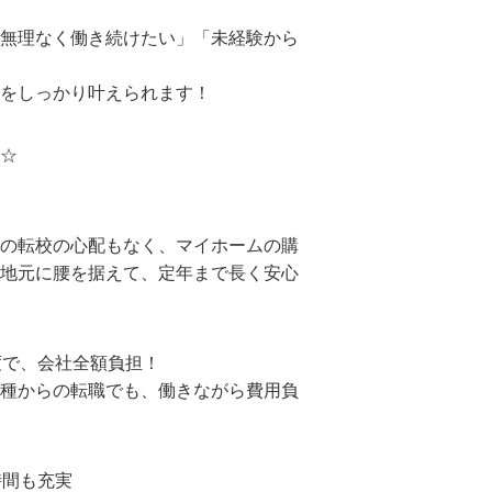
無理なく働き続けたい」「未経験から
をしっかり叶えられます！
☆
の転校の心配もなく、マイホームの購
地元に腰を据えて、定年まで長く安心
度で、会社全額負担！
種からの転職でも、働きながら費用負
時間も充実