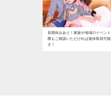
長期休みあり！家族や地域のイベント
際もご相談いただければ連休取得可能
す！