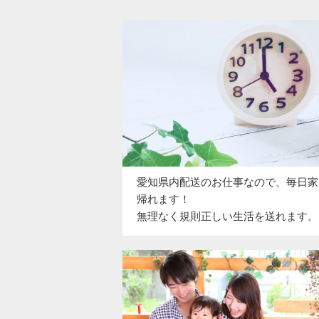
愛知県内配送のお仕事なので、毎日家
帰れます！
無理なく規則正しい生活を送れます。