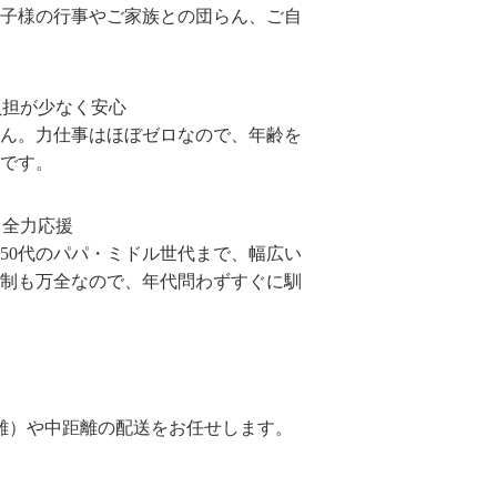
子様の行事やご家族との団らん、ご自
負担が少なく安心
ん。力仕事はほぼゼロなので、年齢を
です。
も全力応援
～50代のパパ・ミドル世代まで、幅広い
制も万全なので、年代問わずすぐに馴
離）や中距離の配送をお任せします。