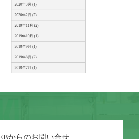
2020年3月 (1)
2020年2月 (2)
2019年11月 (2)
2019年10月 (1)
2019年9月 (1)
2019年8月 (2)
2019年7月 (1)
EBからのお問い合せ