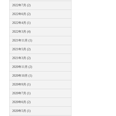
2022年7月 (2)
2022年6月 (2)
2022年4月 (1)
2022年3月 (4)
2021年11月 (1)
2021年5月 (2)
2021年3月 (2)
2020年11月 (2)
2020年10月 (1)
2020年9月 (1)
2020年7月 (1)
2020年6月 (2)
2020年5月 (1)