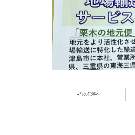
«前の記事へ