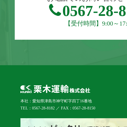
0567-28-
【受付時間】9:00～17:
本社：愛知県津島市神守町字四丁16番地
TEL：0567-28-8182 ／ FAX：0567-28-8150