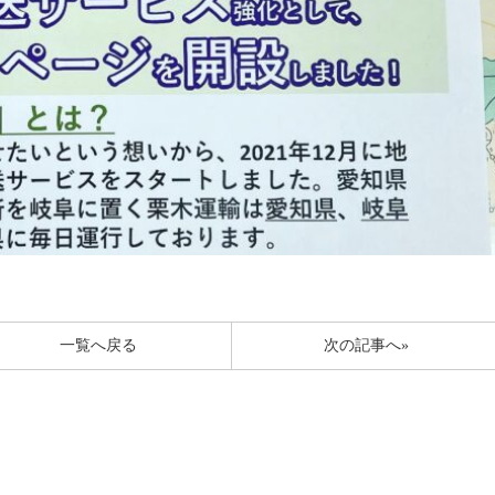
一覧へ戻る
次の記事へ»