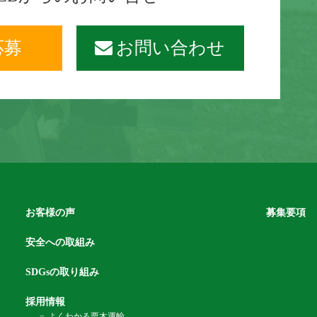
応募
お問い合わせ
お客様の声
募集要項
安全への取組み
SDGsの取り組み
採用情報
よくわかる栗木運輸