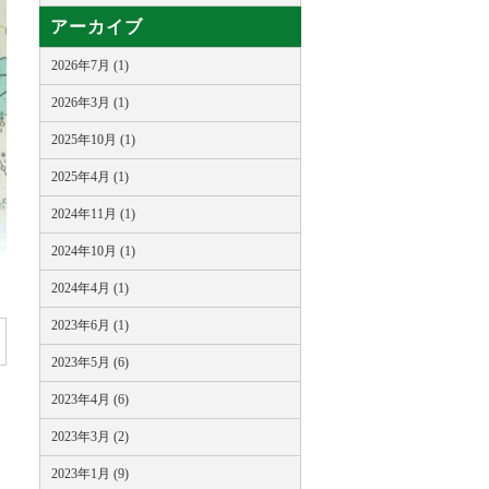
アーカイブ
2026年7月 (1)
2026年3月 (1)
2025年10月 (1)
2025年4月 (1)
2024年11月 (1)
2024年10月 (1)
2024年4月 (1)
2023年6月 (1)
2023年5月 (6)
2023年4月 (6)
2023年3月 (2)
2023年1月 (9)