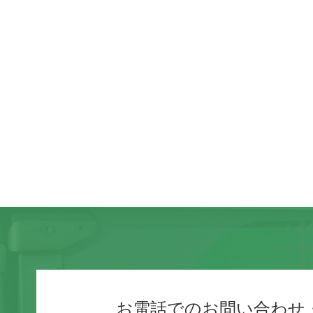
お電話でのお問い合わせ