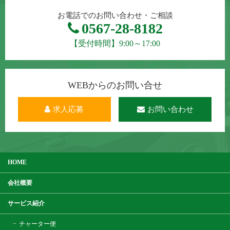
お電話でのお問い合わせ・ご相談
0567-28-8182
【受付時間】9:00～17:00
WEBからのお問い合せ
求人応募
お問い合わせ
HOME
会社概要
サービス紹介
チャーター便