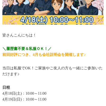
皆さんこんにちは！
＼履歴書不要＆私服ＯＫ！／
前回好評につき、4月も会社説明会を開催します♪
当日は私服でOK！ご家族やご友人の方も一緒にご参加いた
だけます♪
日程
4月18日(土)：10:00～11:00
4月19日(日)：10:00～11:00