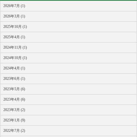
2026年7月 (1)
2026年3月 (1)
2025年10月 (1)
2025年4月 (1)
2024年11月 (1)
2024年10月 (1)
2024年4月 (1)
2023年6月 (1)
2023年5月 (6)
2023年4月 (6)
2023年3月 (2)
2023年1月 (9)
2022年7月 (2)