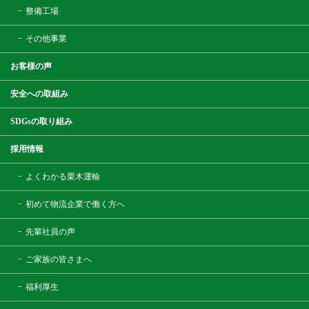
整備工場
その他事業
お客様の声
安全への取組み
SDGsの取り組み
採用情報
よくわかる栗木運輸
初めて物流企業で働く方へ
先輩社員の声
ご家族の皆さまへ
福利厚生