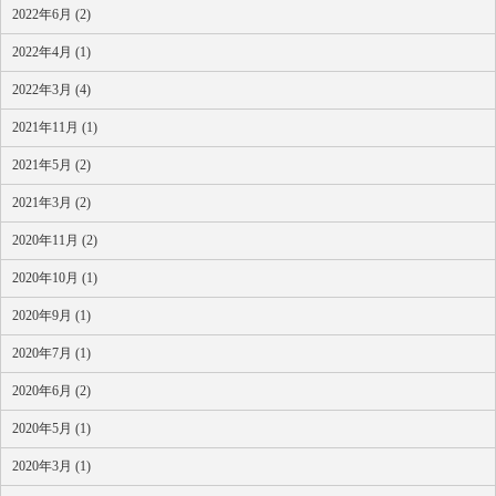
2022年6月 (2)
2022年4月 (1)
2022年3月 (4)
2021年11月 (1)
2021年5月 (2)
2021年3月 (2)
2020年11月 (2)
2020年10月 (1)
2020年9月 (1)
2020年7月 (1)
2020年6月 (2)
2020年5月 (1)
2020年3月 (1)