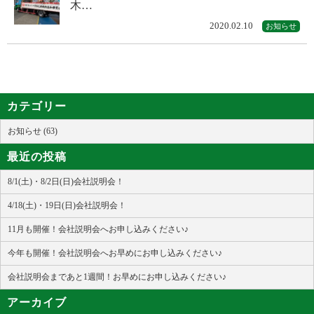
木…
2020.02.10
お知らせ
カテゴリー
お知らせ (63)
最近の投稿
8/1(土)・8/2日(日)会社説明会！
4/18(土)・19日(日)会社説明会！
11月も開催！会社説明会へお申し込みください♪
今年も開催！会社説明会へお早めにお申し込みください♪
会社説明会まであと1週間！お早めにお申し込みください♪
アーカイブ