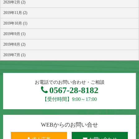
2020年2月 (2)
2019年11月 (2)
2019年10月 (1)
2019年9月 (1)
2019年8月 (2)
2019年7月 (1)
お電話でのお問い合わせ・ご相談
0567-28-8182
【受付時間】9:00～17:00
WEBからのお問い合せ