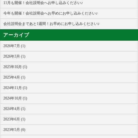
11月も開催！会社説明会へお申し込みください♪
今年も開催！会社説明会へお早めにお申し込みください♪
会社説明会まであと1週間！お早めにお申し込みください♪
アーカイブ
2026年7月 (1)
2026年3月 (1)
2025年10月 (1)
2025年4月 (1)
2024年11月 (1)
2024年10月 (1)
2024年4月 (1)
2023年6月 (1)
2023年5月 (6)