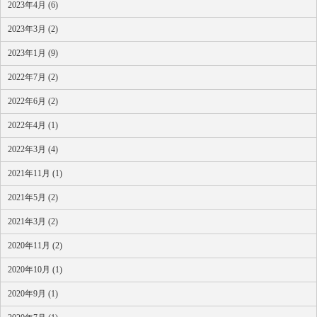
2023年4月 (6)
2023年3月 (2)
2023年1月 (9)
2022年7月 (2)
2022年6月 (2)
2022年4月 (1)
2022年3月 (4)
2021年11月 (1)
2021年5月 (2)
2021年3月 (2)
2020年11月 (2)
2020年10月 (1)
2020年9月 (1)