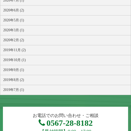
2020年7月 (1)
2020年6月 (2)
2020年5月 (1)
2020年3月 (1)
2020年2月 (2)
2019年11月 (2)
2019年10月 (1)
2019年9月 (1)
2019年8月 (2)
2019年7月 (1)
お電話でのお問い合わせ・ご相談
0567-28-8182