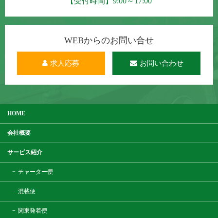
【受付時間】9:00～17:00
WEBからのお問い合せ
求人応募
お問い合わせ
HOME
会社概要
サービス紹介
チャーター便
混載便
関東発着便