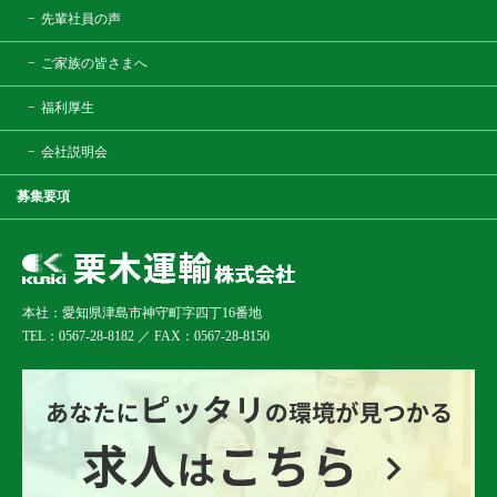
先輩社員の声
ご家族の皆さまへ
福利厚生
会社説明会
募集要項
本社：愛知県津島市神守町字四丁16番地
TEL：0567-28-8182 ／ FAX：0567-28-8150