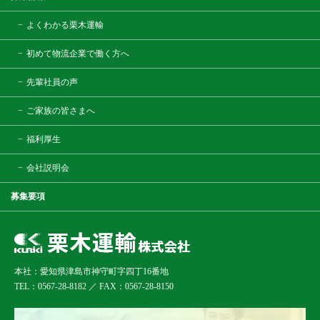
よくわかる栗木運輸
初めて物流企業で働く方へ
先輩社員の声
ご家族の皆さまへ
福利厚生
会社説明会
募集要項
本社：愛知県津島市神守町字四丁16番地
TEL：0567-28-8182 ／ FAX：0567-28-8150