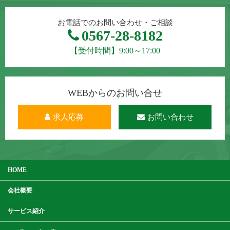
お電話でのお問い合わせ・ご相談
0567-28-8182
【受付時間】9:00～17:00
WEBからのお問い合せ
求人応募
お問い合わせ
HOME
会社概要
サービス紹介