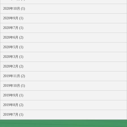
2020年10月 (1)
2020年9月 (1)
2020年7月 (1)
2020年6月 (2)
2020年5月 (1)
2020年3月 (1)
2020年2月 (2)
2019年11月 (2)
2019年10月 (1)
2019年9月 (1)
2019年8月 (2)
2019年7月 (1)