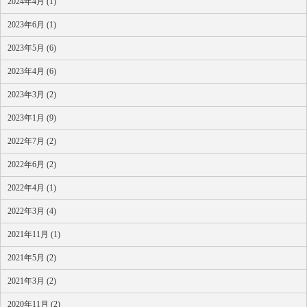
2024年4月 (1)
2023年6月 (1)
2023年5月 (6)
2023年4月 (6)
2023年3月 (2)
2023年1月 (9)
2022年7月 (2)
2022年6月 (2)
2022年4月 (1)
2022年3月 (4)
2021年11月 (1)
2021年5月 (2)
2021年3月 (2)
2020年11月 (2)