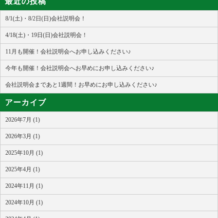
最近の投稿
8/1(土)・8/2日(日)会社説明会！
4/18(土)・19日(日)会社説明会！
11月も開催！会社説明会へお申し込みください♪
今年も開催！会社説明会へお早めにお申し込みください♪
会社説明会まであと1週間！お早めにお申し込みください♪
アーカイブ
2026年7月 (1)
2026年3月 (1)
2025年10月 (1)
2025年4月 (1)
2024年11月 (1)
2024年10月 (1)